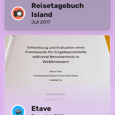
Reisetagebuch
Island
Juli 2017
Etave