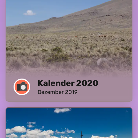
Kalender 2020
Dezember 2019