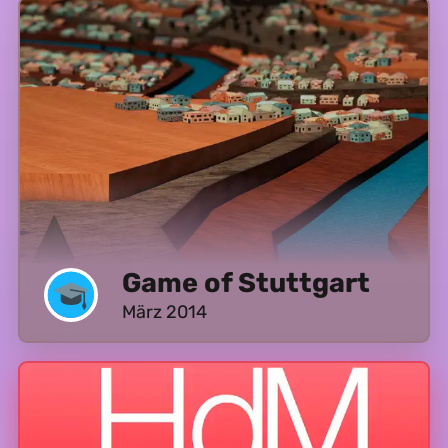
Game of Stuttgart
März 2014