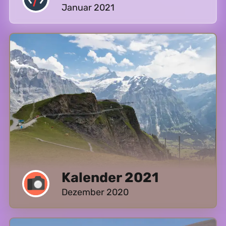
Januar 2021
Kalender 2021
Dezember 2020