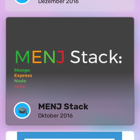
Dezember 2016
MENJ Stack
Oktober 2016