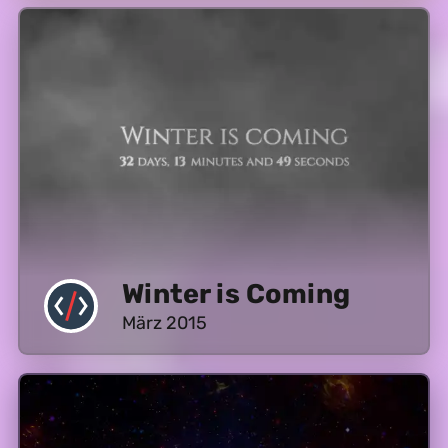
Winter is Coming
März 2015