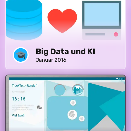
Big Data und KI
Januar 2016