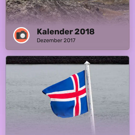
Kalender 2018
Dezember 2017