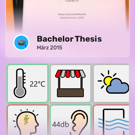
Bachelor Thesis
März 2015