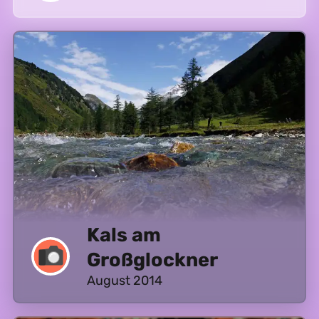
Kals am
Großglockner
August 2014