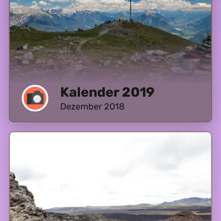
Kalender 2019
Dezember 2018