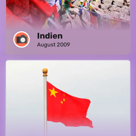
Indien
August 2009