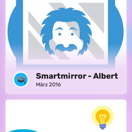
Smartmirror - Albert
März 2016