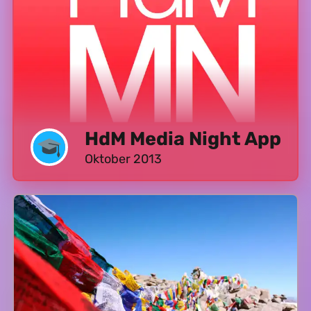
HdM Media Night App
Oktober 2013