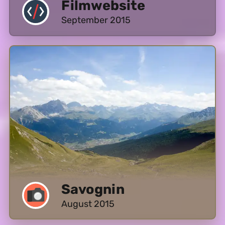
Filmwebsite
September 2015
Savognin
August 2015