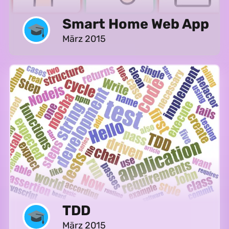
Smart Home Web App
März 2015
TDD
März 2015