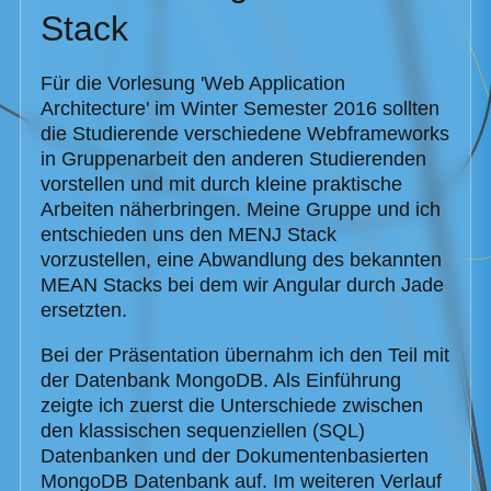
Stack
Für die Vorlesung 'Web Application
Architecture' im Winter Semester 2016 sollten
die Studierende verschiedene Webframeworks
in Gruppenarbeit den anderen Studierenden
vorstellen und mit durch kleine praktische
Arbeiten näherbringen. Meine Gruppe und ich
entschieden uns den MENJ Stack
vorzustellen, eine Abwandlung des bekannten
MEAN Stacks bei dem wir Angular durch Jade
ersetzten.
Bei der Präsentation übernahm ich den Teil mit
der Datenbank MongoDB. Als Einführung
zeigte ich zuerst die Unterschiede zwischen
den klassischen sequenziellen (SQL)
Datenbanken und der Dokumentenbasierten
MongoDB Datenbank auf. Im weiteren Verlauf