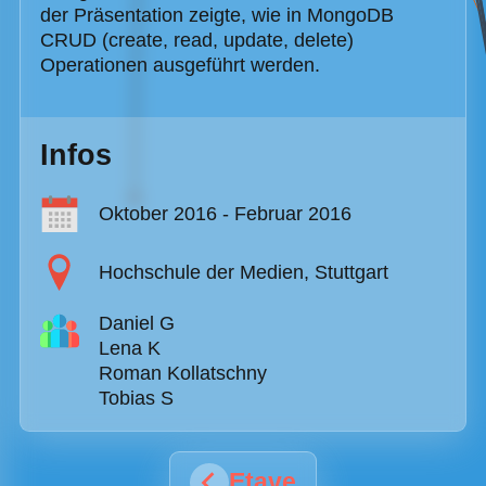
der Präsentation zeigte, wie in MongoDB
CRUD (create, read, update, delete)
Operationen ausgeführt werden.
Infos
Oktober 2016
-
Februar 2016
Hochschule der Medien, Stuttgart
Daniel G
Lena K
Roman Kollatschny
Tobias S
Etave