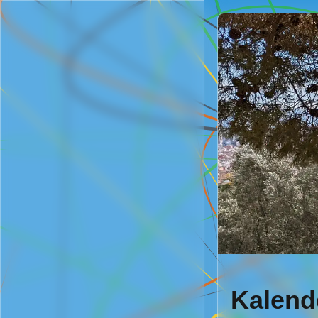
Kalend