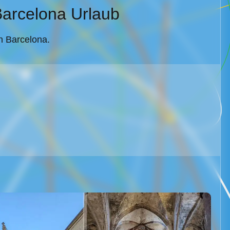
Barcelona Urlaub
h Barcelona.