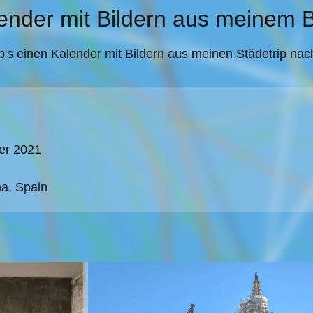
ender mit Bildern aus meinem 
b's einen Kalender mit Bildern aus meinen Städetrip nac
er 2021
a, Spain