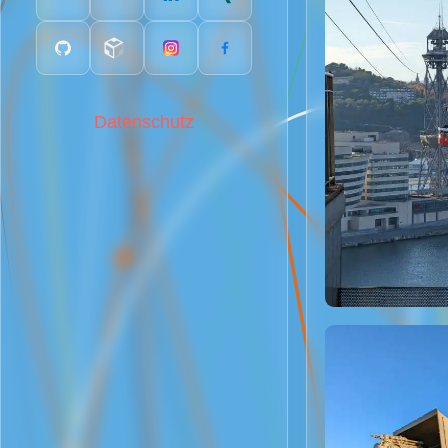
Datenschutz