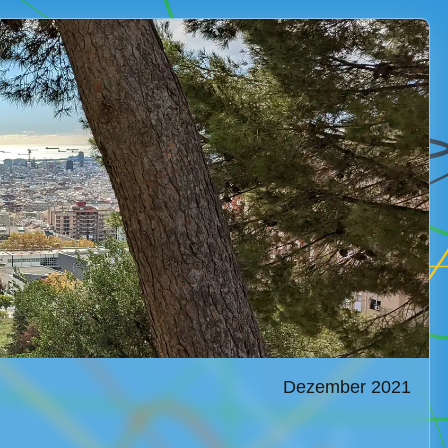
Dezember 2021