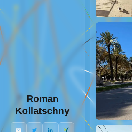
Roman
Kollatschny