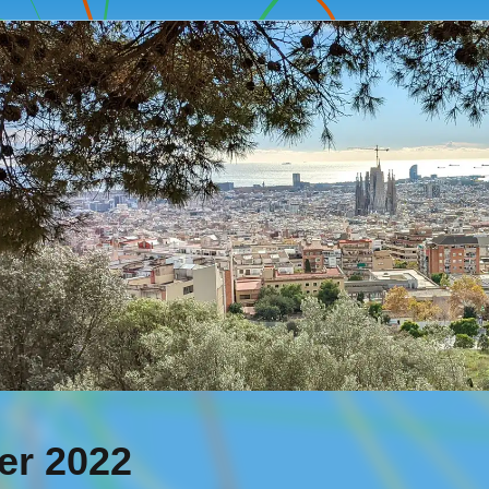
er 2022